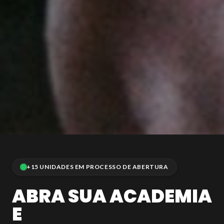
+15 UNIDADES EM PROCESSO DE ABERTURA
ABRA SUA ACADEMIA
E